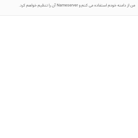
من از دامنه خودم استفاده می کنم و Nameserver آن را تنظیم خواهم کرد.