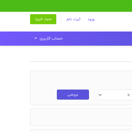
سبد خرید
ورود
ثبت نام
حساب کاربری
بررسی