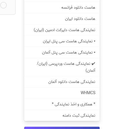
هاست دانلود فرانسه
هاست دانلود ایران
نمایندگی هاست دایرکت ادمین (ایران)
▪️ نمایندگی هاست سی پنل ایران
▪️ نمایندگی هاست سی پنل آلمان
✔️ نمایندگی هاست وردپرسی (ایران/
آلمان)
نمایندگی هاست دانلود آلمان
WHMCS
* همکاری و اخذ نمایندگی *
نمایندگی ثبت دامنه